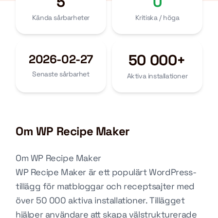
5
0
Kända sårbarheter
Kritiska / höga
50 000+
2026-02-27
Senaste sårbarhet
Aktiva installationer
Om WP Recipe Maker
Om WP Recipe Maker
WP Recipe Maker är ett populärt WordPress-
tillägg för matbloggar och receptsajter med
över 50 000 aktiva installationer. Tillägget
hjälper användare att skapa välstrukturerade