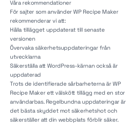
Våra rekommendationer
För sajter som använder WP Recipe Maker
rekommenderar vi att:
Hålla tillägget uppdaterat till senaste
versionen
Övervaka säkerhetsuppdateringar från
utvecklarna
Säkerställa att WordPress-kärnan också är
uppdaterad
Trots de identifierade sårbarheterna är WP
Recipe Maker ett välskött tillägg med en stor
användarbas. Regelbundna uppdateringar är
det bästa skyddet mot säkerhetshot och
säkerställer att din webbplats förblir säker.