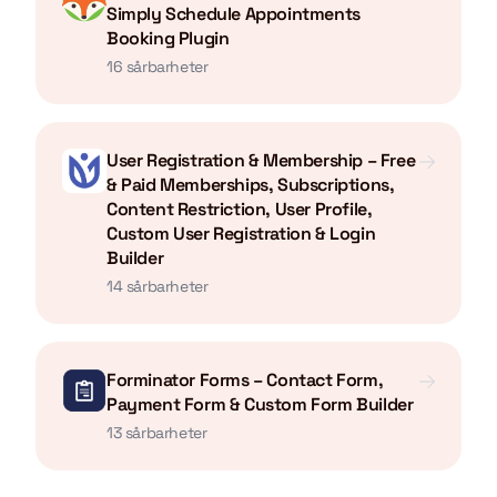
Simply Schedule Appointments
Booking Plugin
16 sårbarheter
User Registration & Membership – Free
& Paid Memberships, Subscriptions,
Content Restriction, User Profile,
Custom User Registration & Login
Builder
14 sårbarheter
Forminator Forms – Contact Form,
Payment Form & Custom Form Builder
13 sårbarheter