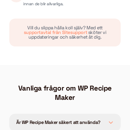
innan de blir allvarliga.
Vill du slippa hålla koll själv? Med ett
supportavtal från Sitesupport
sköter vi
uppdateringar och säkerhet åt dig.
Vanliga frågor om WP Recipe
Maker
Är WP Recipe Maker säkert att använda?