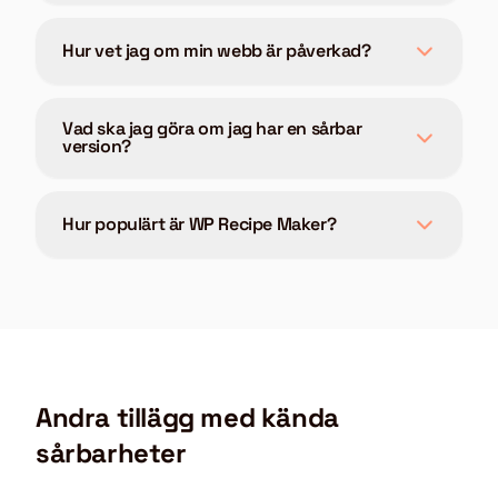
Hur vet jag om min webb är påverkad?
Vad ska jag göra om jag har en sårbar
version?
Hur populärt är WP Recipe Maker?
Andra tillägg med kända
sårbarheter