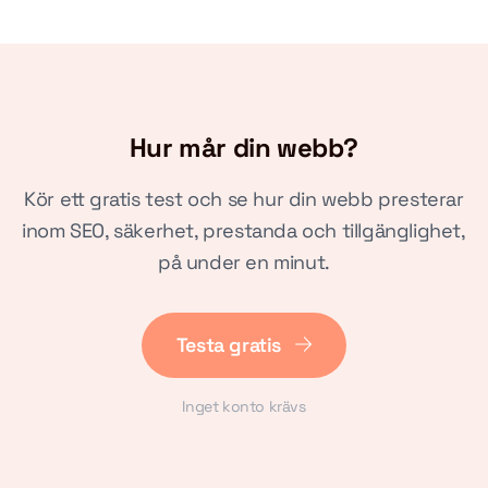
Hur mår din webb?
Kör ett gratis test och se hur din webb presterar
inom SEO, säkerhet, prestanda och tillgänglighet,
på under en minut.
Testa gratis
Inget konto krävs