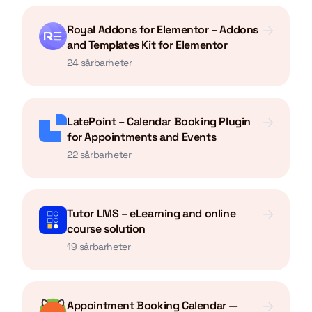
Royal Addons for Elementor – Addons
and Templates Kit for Elementor
24 sårbarheter
LatePoint – Calendar Booking Plugin
for Appointments and Events
22 sårbarheter
Tutor LMS – eLearning and online
course solution
19 sårbarheter
Appointment Booking Calendar —