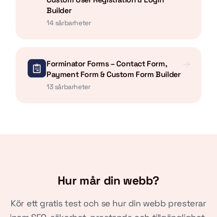
Builder
14 sårbarheter
Forminator Forms – Contact Form,
Payment Form & Custom Form Builder
13 sårbarheter
Hur mår din webb?
Kör ett gratis test och se hur din webb presterar