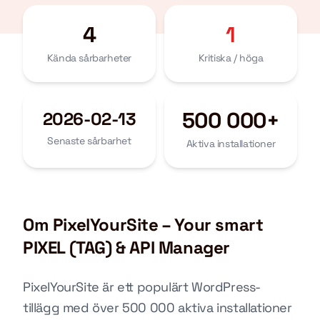
4
1
Kända sårbarheter
Kritiska / höga
500 000+
2026-02-13
Senaste sårbarhet
Aktiva installationer
Om PixelYourSite – Your smart
PIXEL (TAG) & API Manager
PixelYourSite är ett populärt WordPress-
tillägg med över 500 000 aktiva installationer