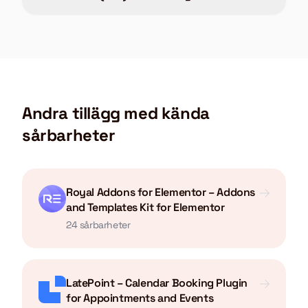
Andra tillägg med kända
sårbarheter
Royal Addons for Elementor – Addons
and Templates Kit for Elementor
24 sårbarheter
LatePoint – Calendar Booking Plugin
for Appointments and Events