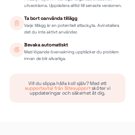
utvecklarna. Uppdatera alltid till senaste versionen.
Ta bort oanvända tillägg
Varje tillägg är en potentiell attackyta. Avinstallera
det du inte aktivt använder.
Bevaka automatiskt
Med löpande övervakning upptäcker du problem
innan de blir allvarliga.
Vill du slippa hålla koll själv? Med ett
supportavtal från Sitesupport
sköter vi
uppdateringar och säkerhet åt dig.