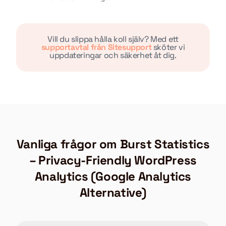
Vill du slippa hålla koll själv? Med ett
supportavtal från Sitesupport
sköter vi
uppdateringar och säkerhet åt dig.
Vanliga frågor om Burst Statistics
– Privacy-Friendly WordPress
Analytics (Google Analytics
Alternative)