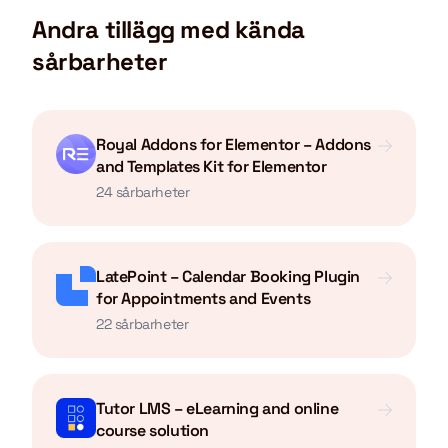
Andra tillägg med kända
sårbarheter
Royal Addons for Elementor – Addons
and Templates Kit for Elementor
24 sårbarheter
LatePoint – Calendar Booking Plugin
for Appointments and Events
22 sårbarheter
Tutor LMS – eLearning and online
course solution