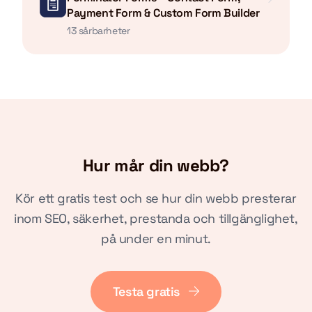
Payment Form & Custom Form Builder
13 sårbarheter
Hur mår din webb?
Kör ett gratis test och se hur din webb presterar
inom SEO, säkerhet, prestanda och tillgänglighet,
på under en minut.
Testa gratis