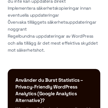
du inte kan uppdatera direkt
Implementera säkerhetskopieringar innan
eventuella uppdateringar
Övervaka tilläggets säkerhetsuppdateringar
noggrant
Regelbundna uppdateringar av WordPress
och alla tillägg är det mest effektiva skyddet
mot säkerhetshot.
Använder du Burst Statistics –
Privacy-Friendly WordPress
Analytics (Google Analytics
Alternative)?