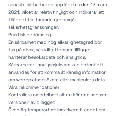
senaste sårbarheten upptäcktes den 13 mars
2024, vilket är relativt nyligt och indikerar att
tillägget fortfarande genomgår
säkerhetsgranskningar.
Praktisk bedömning
En sårbarhet med hög allvarlighetsgrad bör
tas på allvar, särskilt eftersom tillägget
hanterar besökardata och analytics.
Sårbarheter i analysmjukvara kan potentiellt
användas för att komma åt känslig information
om webbplatsbesökare eller manipulera data.
Våra rekommendationer
Kontrollera omedelbart att du kör den senaste
versionen av tillägget
Överväg temporärt att inaktivera tillägget om