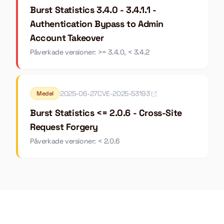
Burst Statistics 3.4.0 - 3.4.1.1 -
Authentication Bypass to Admin
Account Takeover
Påverkade versioner: >= 3.4.0, < 3.4.2
2025-06-27
CVE-2025-53193
Medel
Burst Statistics <= 2.0.6 - Cross-Site
Request Forgery
Påverkade versioner: < 2.0.6