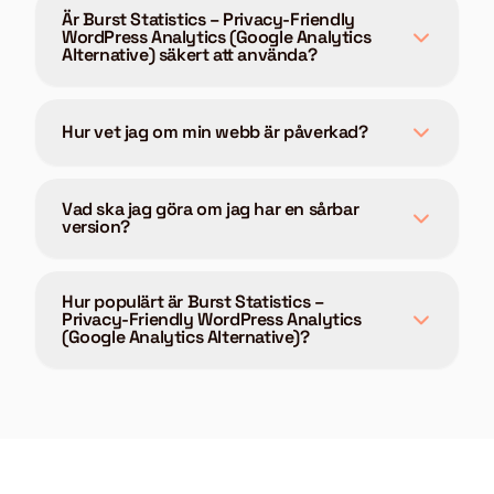
Är Burst Statistics – Privacy-Friendly
WordPress Analytics (Google Analytics
Alternative) säkert att använda?
Hur vet jag om min webb är påverkad?
Vad ska jag göra om jag har en sårbar
version?
Hur populärt är Burst Statistics –
Privacy-Friendly WordPress Analytics
(Google Analytics Alternative)?