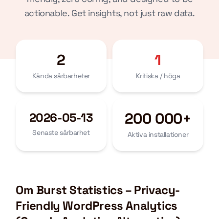
actionable. Get insights, not just raw data.
2
1
Kända sårbarheter
Kritiska / höga
200 000+
2026-05-13
Senaste sårbarhet
Aktiva installationer
Om Burst Statistics – Privacy-
Friendly WordPress Analytics