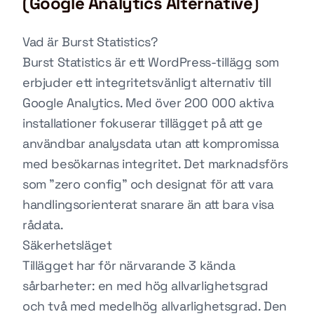
(Google Analytics Alternative)
Vad är Burst Statistics?
Burst Statistics är ett WordPress-tillägg som
erbjuder ett integritetsvänligt alternativ till
Google Analytics. Med över 200 000 aktiva
installationer fokuserar tillägget på att ge
användbar analysdata utan att kompromissa
med besökarnas integritet. Det marknadsförs
som "zero config" och designat för att vara
handlingsorienterat snarare än att bara visa
rådata.
Säkerhetsläget
Tillägget har för närvarande 3 kända
sårbarheter: en med hög allvarlighetsgrad
och två med medelhög allvarlighetsgrad. Den