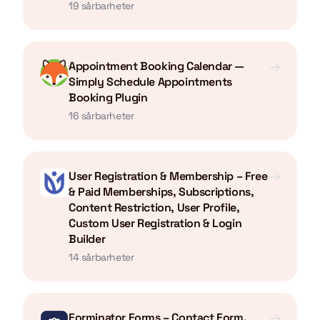
19 sårbarheter
Appointment Booking Calendar —
Simply Schedule Appointments
Booking Plugin
16 sårbarheter
User Registration & Membership – Free
& Paid Memberships, Subscriptions,
Content Restriction, User Profile,
Custom User Registration & Login
Builder
14 sårbarheter
Forminator Forms – Contact Form,