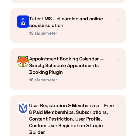
Tutor LMS – eLearning and online
course solution
19 sårbarheter
Appointment Booking Calendar —
Simply Schedule Appointments
Booking Plugin
16 sårbarheter
User Registration & Membership – Free
& Paid Memberships, Subscriptions,
Content Restriction, User Profile,
Custom User Registration & Login
Builder