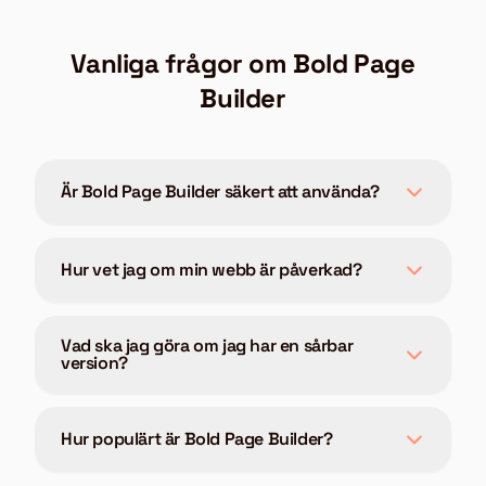
Vanliga frågor om Bold Page
Builder
Är Bold Page Builder säkert att använda?
Hur vet jag om min webb är påverkad?
Vad ska jag göra om jag har en sårbar
version?
Hur populärt är Bold Page Builder?