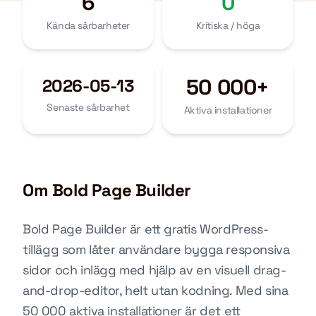
6
0
Kända sårbarheter
Kritiska / höga
50 000+
2026-05-13
Senaste sårbarhet
Aktiva installationer
Om Bold Page Builder
Bold Page Builder är ett gratis WordPress-
tillägg som låter användare bygga responsiva
sidor och inlägg med hjälp av en visuell drag-
and-drop-editor, helt utan kodning. Med sina
50 000 aktiva installationer är det ett