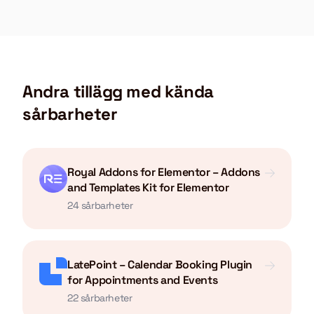
Andra tillägg med kända
sårbarheter
Royal Addons for Elementor – Addons
and Templates Kit for Elementor
24 sårbarheter
LatePoint – Calendar Booking Plugin
for Appointments and Events
22 sårbarheter