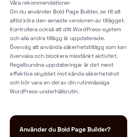
Våra rekommendationer
Om du använder Bold Page Builder, se till att
alltid köra den senaste versionen av tillägget.
Kontrollera också att ditt WordPress-system
och alla andra tillägg är uppdaterade.
Överväg att använda säkerhetstillägg som kan
övervaka och blockera misstänkt aktivitet.
Regelbundna uppdateringar är det mest
effektiva skyddet mot kända säkerhetshot
och bör vara en del av din rutinmässiga
WordPress-underhållsrutin.
Använder du Bold Page Builder?