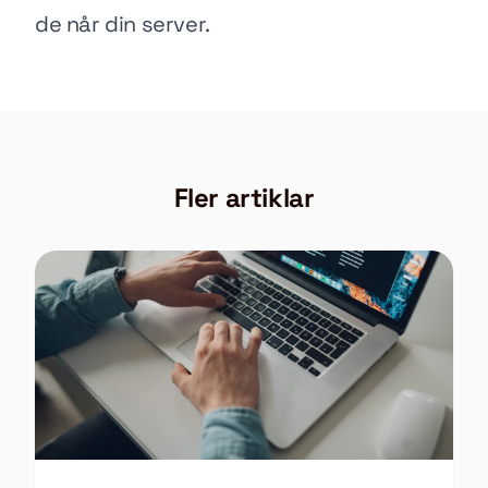
de når din server.
Fler artiklar