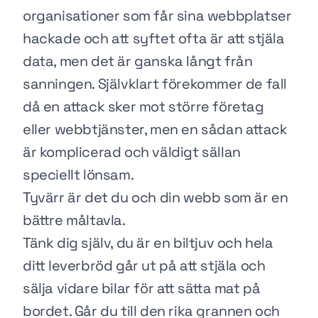
organisationer som får sina webbplatser
hackade och att syftet ofta är att stjäla
data, men det är ganska långt från
sanningen. Självklart förekommer de fall
då en attack sker mot större företag
eller webbtjänster, men en sådan attack
är komplicerad och väldigt sällan
speciellt lönsam.
Tyvärr är det du och din webb som är en
bättre måltavla.
Tänk dig själv, du är en biltjuv och hela
ditt leverbröd går ut på att stjäla och
sälja vidare bilar för att sätta mat på
bordet. Går du till den rika grannen och