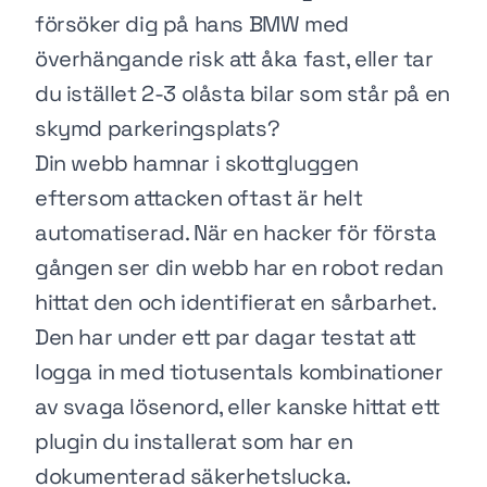
försöker dig på hans BMW med
överhängande risk att åka fast, eller tar
du istället 2-3 olåsta bilar som står på en
skymd parkeringsplats?
Din webb hamnar i skottgluggen
eftersom attacken oftast är helt
automatiserad. När en hacker för första
gången ser din webb har en robot redan
hittat den och identifierat en sårbarhet.
Den har under ett par dagar testat att
logga in med tiotusentals kombinationer
av svaga lösenord, eller kanske hittat ett
plugin du installerat som har en
dokumenterad säkerhetslucka.