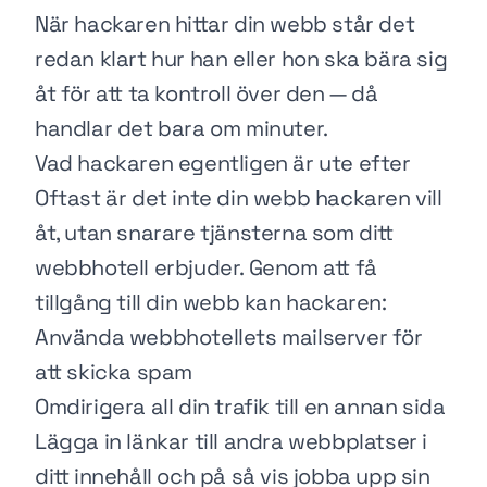
När hackaren hittar din webb står det
redan klart hur han eller hon ska bära sig
åt för att ta kontroll över den — då
handlar det bara om minuter.
Vad hackaren egentligen är ute efter
Oftast är det inte din webb hackaren vill
åt, utan snarare tjänsterna som ditt
webbhotell erbjuder. Genom att få
tillgång till din webb kan hackaren:
Använda webbhotellets mailserver för
att skicka spam
Omdirigera all din trafik till en annan sida
Lägga in länkar till andra webbplatser i
ditt innehåll och på så vis jobba upp sin