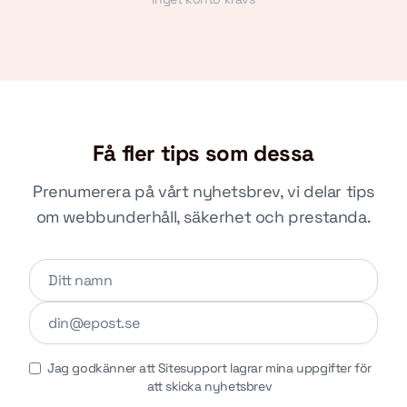
Få fler tips som dessa
Prenumerera på vårt nyhetsbrev, vi delar tips
om webbunderhåll, säkerhet och prestanda.
Lämna detta fält tomt
Jag godkänner att Sitesupport lagrar mina uppgifter för
att skicka nyhetsbrev