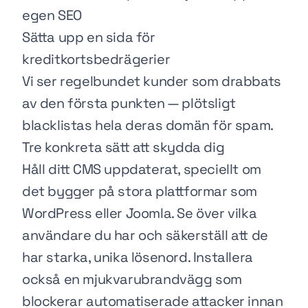
egen SEO
Sätta upp en sida för
kreditkortsbedrägerier
Vi ser regelbundet kunder som drabbats
av den första punkten — plötsligt
blacklistas hela deras domän för spam.
Tre konkreta sätt att skydda dig
Håll ditt CMS uppdaterat, speciellt om
det bygger på stora plattformar som
WordPress
eller
Joomla
. Se över vilka
användare du har och säkerställ att de
har starka, unika lösenord. Installera
också en mjukvarubrandvägg som
blockerar automatiserade attacker innan