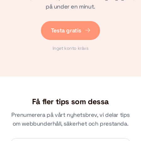
på under en minut.
Testa gratis
Inget konto krävs
Få fler tips som dessa
Prenumerera på vårt nyhetsbrev, vi delar tips
om webbunderhåll, säkerhet och prestanda.