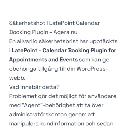
Säkerhetshot i LatePoint Calendar
Booking Plugin – Agera nu
En allvarlig säkerhetsbrist har upptäckts
i
LatePoint – Calendar Booking Plugin for
Appointments and Events
som kan ge
obehöriga tillgång till din WordPress-
webb.
Vad innebär detta?
Problemet gör det möjligt för användare
med "Agent"-behörighet att ta över
administratörskonton genom att
manipulera kundinformation och sedan