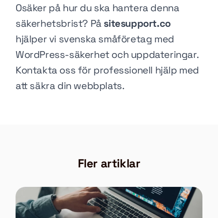
Osäker på hur du ska hantera denna
säkerhetsbrist? På
sitesupport.co
hjälper vi svenska småföretag med
WordPress-säkerhet och uppdateringar.
Kontakta oss för professionell hjälp med
att säkra din webbplats.
Fler artiklar