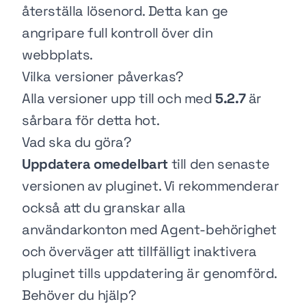
återställa lösenord. Detta kan ge
angripare full kontroll över din
webbplats.
Vilka versioner påverkas?
Alla versioner upp till och med
5.2.7
är
sårbara för detta hot.
Vad ska du göra?
Uppdatera omedelbart
till den senaste
versionen av pluginet. Vi rekommenderar
också att du granskar alla
användarkonton med Agent-behörighet
och överväger att tillfälligt inaktivera
pluginet tills uppdatering är genomförd.
Behöver du hjälp?