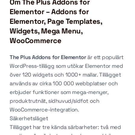
Om The Plus Addons for
Elementor – Addons for
Elementor, Page Templates,
Widgets, Mega Menu,
WooCommerce
The Plus Addons for Elementor
är ett populärt
WordPress-tillägg som utökar Elementor med
över 120 widgets och 1000+ mallar. Tillägget
används av cirka 100 000 webbplatser och
erbjuder funktioner som mega-menyer,
produktrutnät, sidhuvud/sidfot och
WooCommerce-integration.
Säkerhetsläget
Tillägget har tre kända särbarheter: två med