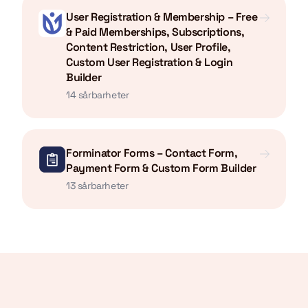
User Registration & Membership – Free
& Paid Memberships, Subscriptions,
Content Restriction, User Profile,
Custom User Registration & Login
Builder
14 sårbarheter
Forminator Forms – Contact Form,
Payment Form & Custom Form Builder
13 sårbarheter