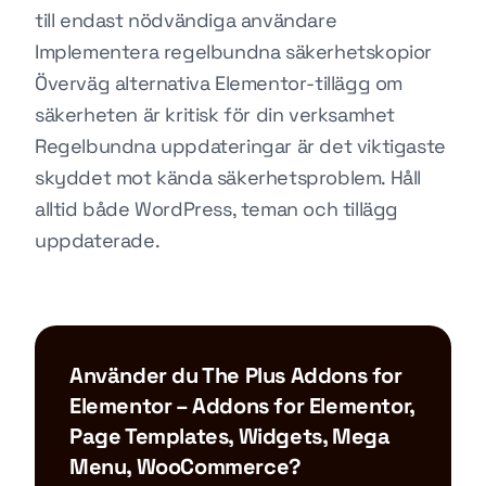
till endast nödvändiga användare
Implementera regelbundna säkerhetskopior
Överväg alternativa Elementor-tillägg om
säkerheten är kritisk för din verksamhet
Regelbundna uppdateringar är det viktigaste
skyddet mot kända säkerhetsproblem. Håll
alltid både WordPress, teman och tillägg
uppdaterade.
Använder du The Plus Addons for
Elementor – Addons for Elementor,
Page Templates, Widgets, Mega
Menu, WooCommerce?