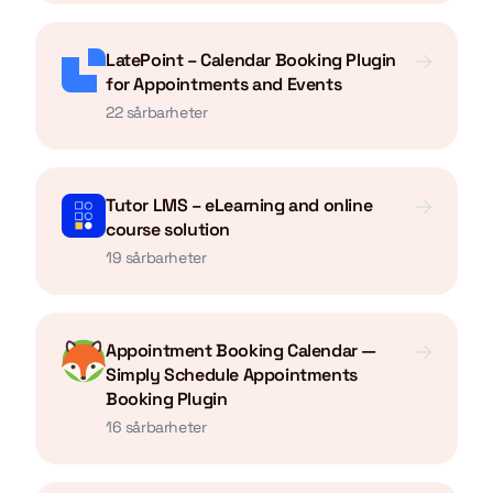
LatePoint – Calendar Booking Plugin
for Appointments and Events
22 sårbarheter
Tutor LMS – eLearning and online
course solution
19 sårbarheter
Appointment Booking Calendar —
Simply Schedule Appointments
Booking Plugin
16 sårbarheter