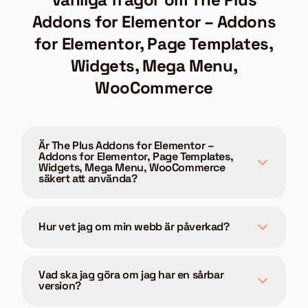
Addons for Elementor – Addons
for Elementor, Page Templates,
Widgets, Mega Menu,
WooCommerce
Är The Plus Addons for Elementor –
Addons for Elementor, Page Templates,
Widgets, Mega Menu, WooCommerce
säkert att använda?
Hur vet jag om min webb är påverkad?
Vad ska jag göra om jag har en sårbar
version?