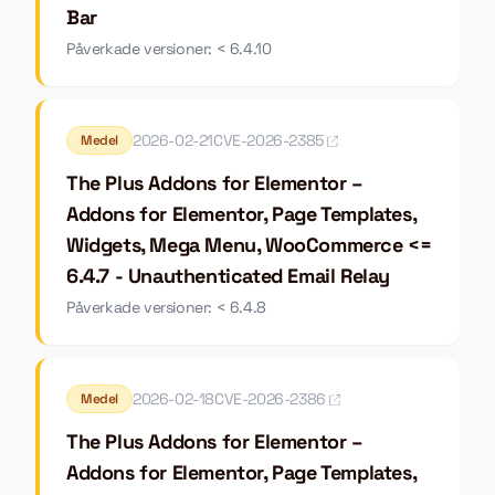
Bar
Påverkade versioner: < 6.4.10
2026-02-21
CVE-2026-2385
Medel
The Plus Addons for Elementor –
Addons for Elementor, Page Templates,
Widgets, Mega Menu, WooCommerce <=
6.4.7 - Unauthenticated Email Relay
Påverkade versioner: < 6.4.8
2026-02-18
CVE-2026-2386
Medel
The Plus Addons for Elementor –
Addons for Elementor, Page Templates,