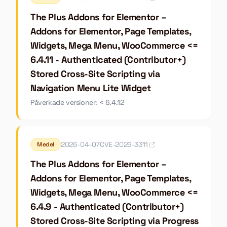
The Plus Addons for Elementor –
Addons for Elementor, Page Templates,
Widgets, Mega Menu, WooCommerce <=
6.4.11 - Authenticated (Contributor+)
Stored Cross-Site Scripting via
Navigation Menu Lite Widget
Påverkade versioner: < 6.4.12
2026-04-07
CVE-2026-3311
Medel
The Plus Addons for Elementor –
Addons for Elementor, Page Templates,
Widgets, Mega Menu, WooCommerce <=
6.4.9 - Authenticated (Contributor+)
Stored Cross-Site Scripting via Progress