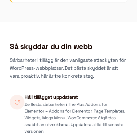
Så skyddar du din webb
Sårbarheter i tillägg är den vanligaste attackytan för
WordPress-webbplatser. Det bästa skyddet är att
vara proaktiv, här är tre konkreta steg.
Håll tillägget uppdaterat
De flesta sårbarheter i The Plus Addons for
Elementor – Addons for Elementor, Page Templates,
Widgets, Mega Menu, WooCommerce åtgärdas
snabbt av utvecklarna. Uppdatera alltid till senaste
versionen.