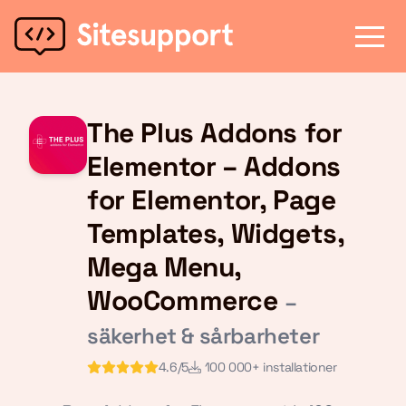
The Plus Addons for
Elementor – Addons
for Elementor, Page
Templates, Widgets,
Mega Menu,
WooCommerce
–
säkerhet & sårbarheter
4.6/5
100 000+ installationer