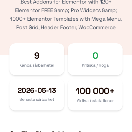
Best Addons for Elementor with 120+
Elementor FREE &amp; Pro Widgets &amp;
1000+ Elementor Templates with Mega Menu,
Post Grid, Header Footer, WooCommerce
9
0
Kända sårbarheter
Kritiska / höga
100 000+
2026-05-13
Senaste sårbarhet
Aktiva installationer