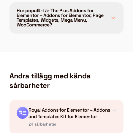
Hur populärt är The Plus Addons for
Elementor – Addons for Elementor, Page
Templates, Widgets, Mega Menu,
WooCommerce?
Andra tillägg med kända
sårbarheter
Royal Addons for Elementor – Addons
and Templates Kit for Elementor
24 sårbarheter