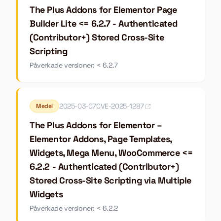
The Plus Addons for Elementor Page
Builder Lite <= 6.2.7 - Authenticated
(Contributor+) Stored Cross-Site
Scripting
Påverkade versioner: < 6.2.7
2025-03-07
CVE-2025-1287
Medel
The Plus Addons for Elementor –
Elementor Addons, Page Templates,
Widgets, Mega Menu, WooCommerce <=
6.2.2 - Authenticated (Contributor+)
Stored Cross-Site Scripting via Multiple
Widgets
Påverkade versioner: < 6.2.2