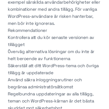
exempel särskilda användarbehörigheter eller
kombinationer med andra tillägg. För vanliga
WordPress-användare är risken hanterbar,
men bör inte ignoreras.
Rekommendationer
Kontrollera att du kör senaste versionen av
tillägget
Överväg alternativa lösningar om du inte är
helt beroende av funktionerna
Säkerställ att ditt WordPress-tema och övriga
tillägg är uppdaterade
Använd säkra inloggningsrutiner och
begränsa administratörsåtkomst
Regelbundna uppdateringar av alla tillägg,
teman och WordPress-kärnan är det bästa
skyddet mot säkerhetshot.