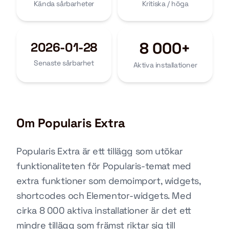
Kända sårbarheter
Kritiska / höga
8 000+
2026-01-28
Senaste sårbarhet
Aktiva installationer
Om Popularis Extra
Popularis Extra är ett tillägg som utökar
funktionaliteten för Popularis-temat med
extra funktioner som demoimport, widgets,
shortcodes och Elementor-widgets. Med
cirka 8 000 aktiva installationer är det ett
mindre tillägg som främst riktar sig till