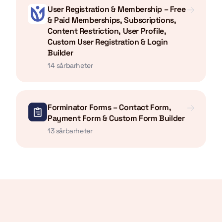
User Registration & Membership – Free
& Paid Memberships, Subscriptions,
Content Restriction, User Profile,
Custom User Registration & Login
Builder
14 sårbarheter
Forminator Forms – Contact Form,
Payment Form & Custom Form Builder
13 sårbarheter