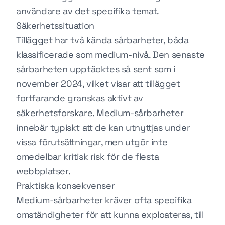
användare av det specifika temat.
Säkerhetssituation
Tillägget har två kända sårbarheter, båda
klassificerade som medium-nivå. Den senaste
sårbarheten upptäcktes så sent som i
november 2024, vilket visar att tillägget
fortfarande granskas aktivt av
säkerhetsforskare. Medium-sårbarheter
innebär typiskt att de kan utnyttjas under
vissa förutsättningar, men utgör inte
omedelbar kritisk risk för de flesta
webbplatser.
Praktiska konsekvenser
Medium-sårbarheter kräver ofta specifika
omständigheter för att kunna exploateras, till