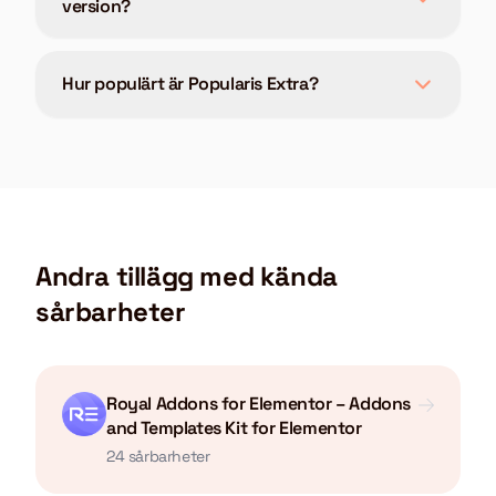
version?
Hur populärt är Popularis Extra?
Andra tillägg med kända
sårbarheter
Royal Addons for Elementor – Addons
and Templates Kit for Elementor
24 sårbarheter