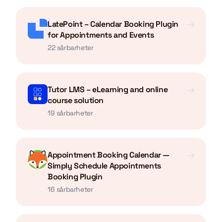
LatePoint – Calendar Booking Plugin
for Appointments and Events
22 sårbarheter
Tutor LMS – eLearning and online
course solution
19 sårbarheter
Appointment Booking Calendar —
Simply Schedule Appointments
Booking Plugin
16 sårbarheter