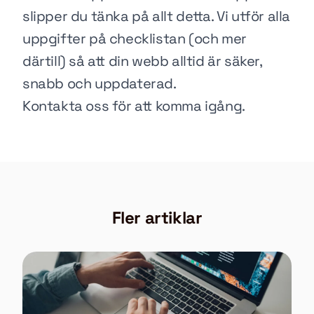
slipper du tänka på allt detta. Vi utför alla
uppgifter på checklistan (och mer
därtill) så att din webb alltid är säker,
snabb och uppdaterad.
Kontakta oss
för att komma igång.
Fler artiklar