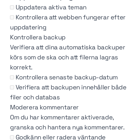
Uppdatera aktiva teman
Kontrollera att webben fungerar efter
uppdatering
Kontrollera backup
Verifiera att dina automatiska backuper
körs som de ska och att filerna lagras
korrekt.
Kontrollera senaste backup-datum
Verifiera att backupen innehåller både
filer och databas
Moderera kommentarer
Om du har kommentarer aktiverade,
granska och hantera nya kommentarer.
Godkänn eller radera väntande