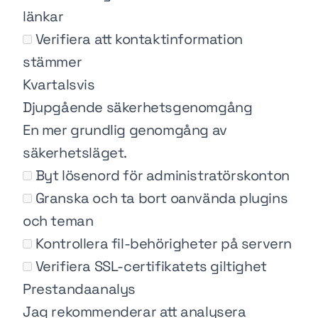
länkar
Verifiera att kontaktinformation
stämmer
Kvartalsvis
Djupgående säkerhetsgenomgång
En mer grundlig genomgång av
säkerhetsläget.
Byt lösenord för administratörskonton
Granska och ta bort oanvända plugins
och teman
Kontrollera fil-behörigheter på servern
Verifiera SSL-certifikatets giltighet
Prestandaanalys
Jag rekommenderar att analysera