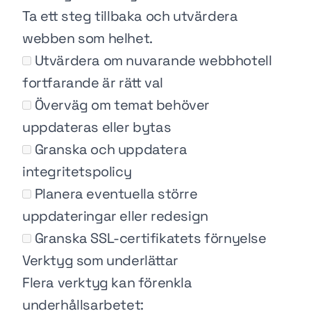
Ta ett steg tillbaka och utvärdera
webben som helhet.
Utvärdera om nuvarande webbhotell
fortfarande är rätt val
Överväg om temat behöver
uppdateras eller bytas
Granska och uppdatera
integritetspolicy
Planera eventuella större
uppdateringar eller redesign
Granska SSL-certifikatets förnyelse
Verktyg som underlättar
Flera verktyg kan förenkla
underhållsarbetet: