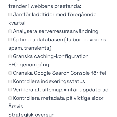
trender i webbens prestanda:
Jämför laddtider med föregående
kvartal
Analysera serverresursanvändning
Optimera databasen (ta bort revisions,
spam, transients)
Granska caching-konfiguration
SEO-genomgång
Granska Google Search Console för fel
Kontrollera indexeringsstatus
Verifiera att sitemap.xml är uppdaterad
Kontrollera metadata på viktiga sidor
Årsvis
Strategisk översyn