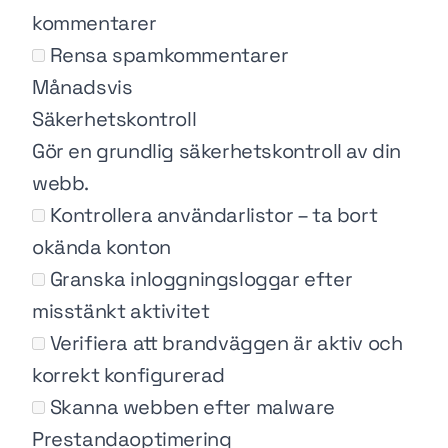
kommentarer
Rensa spamkommentarer
Månadsvis
Säkerhetskontroll
Gör en grundlig säkerhetskontroll av din
webb.
Kontrollera användarlistor – ta bort
okända konton
Granska inloggningsloggar efter
misstänkt aktivitet
Verifiera att brandväggen är aktiv och
korrekt konfigurerad
Skanna webben efter malware
Prestandaoptimering