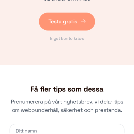
Testa gratis
Inget konto krävs
Få fler tips som dessa
Prenumerera på vårt nyhetsbrev, vi delar tips
om webbunderhåll, säkerhet och prestanda.
Lämna detta fält tomt