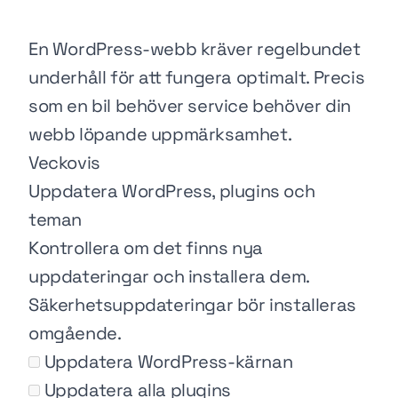
En WordPress-webb kräver regelbundet
underhåll för att fungera optimalt. Precis
som en bil behöver service behöver din
webb löpande uppmärksamhet.
Veckovis
Uppdatera WordPress, plugins och
teman
Kontrollera om det finns nya
uppdateringar och installera dem.
Säkerhetsuppdateringar bör installeras
omgående.
Uppdatera WordPress-kärnan
Uppdatera alla plugins