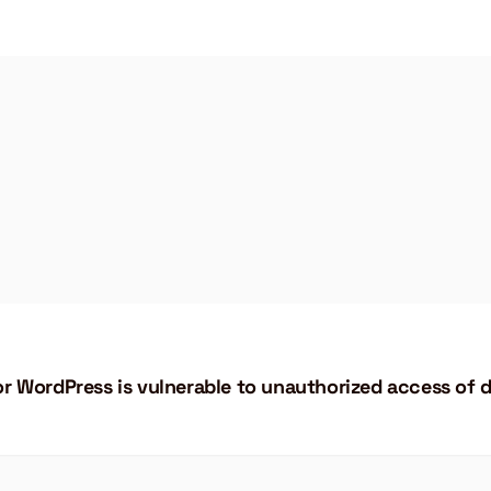
 WordPress is vulnerable to unauthorized access of 