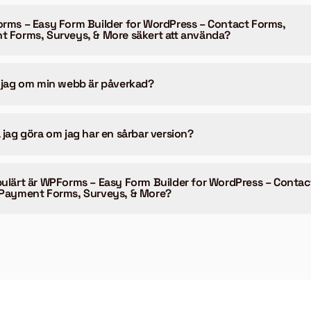
rms – Easy Form Builder for WordPress – Contact Forms,
 Forms, Surveys, & More säkert att använda?
 jag om min webb är påverkad?
 jag göra om jag har en sårbar version?
ulärt är WPForms – Easy Form Builder for WordPress – Contac
Payment Forms, Surveys, & More?