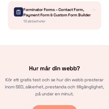
Forminator Forms – Contact Form,
Payment Form & Custom Form Builder
13 sårbarheter
Hur mår din webb?
Kör ett gratis test och se hur din webb presterar
inom SEO, säkerhet, prestanda och tillgänglighet,
på under en minut.