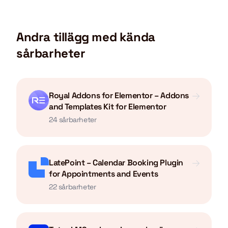
Andra tillägg med kända
sårbarheter
Royal Addons for Elementor – Addons
and Templates Kit for Elementor
24 sårbarheter
LatePoint – Calendar Booking Plugin
for Appointments and Events
22 sårbarheter