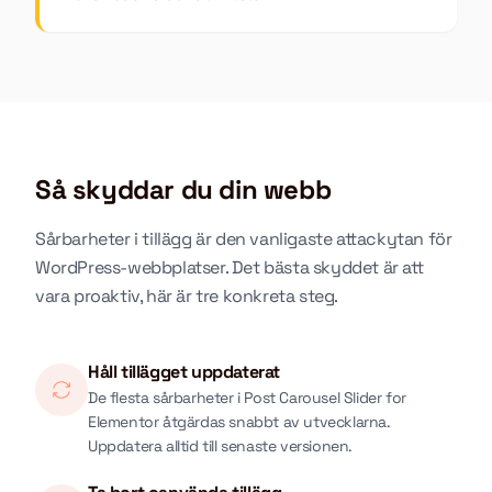
Så skyddar du din webb
Sårbarheter i tillägg är den vanligaste attackytan för
WordPress-webbplatser. Det bästa skyddet är att
vara proaktiv, här är tre konkreta steg.
Håll tillägget uppdaterat
De flesta sårbarheter i Post Carousel Slider for
Elementor åtgärdas snabbt av utvecklarna.
Uppdatera alltid till senaste versionen.