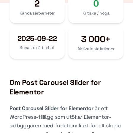
2
0
Kända sårbarheter
Kritiska / höga
3 000+
2025-09-22
Senaste sårbarhet
Aktiva installationer
Om Post Carousel Slider for
Elementor
Post Carousel Slider for Elementor
är ett
WordPress-tillägg som utökar Elementor-
sidbyggaren med funktionalitet för att skapa