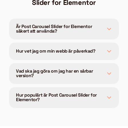
Slider for Elementor
Är Post Carousel Slider for Elementor
säkert att använda?
Hur vet jag om min webb är påverkad?
Vad ska jag göra om jag har en sårbar
version?
Hur populärt är Post Carousel Slider for
Elementor?