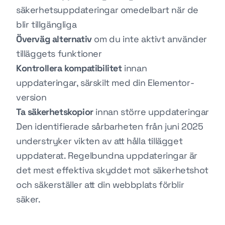
säkerhetsuppdateringar omedelbart när de
blir tillgängliga
Överväg alternativ
om du inte aktivt använder
tilläggets funktioner
Kontrollera kompatibilitet
innan
uppdateringar, särskilt med din Elementor-
version
Ta säkerhetskopior
innan större uppdateringar
Den identifierade sårbarheten från juni 2025
understryker vikten av att hålla tillägget
uppdaterat. Regelbundna uppdateringar är
det mest effektiva skyddet mot säkerhetshot
och säkerställer att din webbplats förblir
säker.