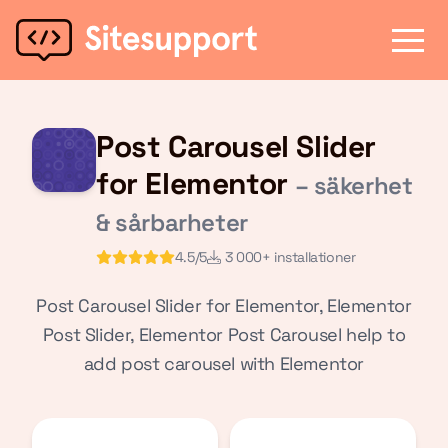
Post Carousel Slider
for Elementor
– säkerhet
& sårbarheter
4.5/5
3 000+ installationer
Post Carousel Slider for Elementor, Elementor
Post Slider, Elementor Post Carousel help to
add post carousel with Elementor