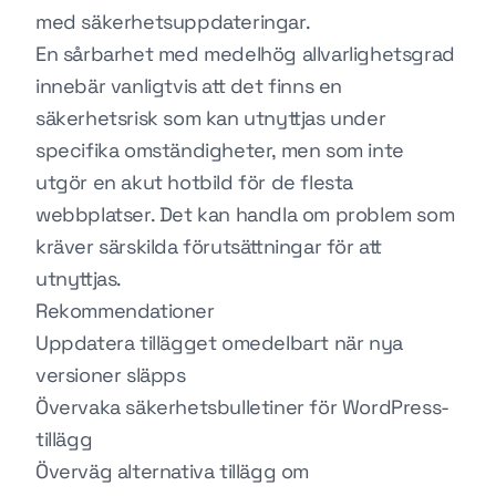
med säkerhetsuppdateringar.
En sårbarhet med medelhög allvarlighetsgrad
innebär vanligtvis att det finns en
säkerhetsrisk som kan utnyttjas under
specifika omständigheter, men som inte
utgör en akut hotbild för de flesta
webbplatser. Det kan handla om problem som
kräver särskilda förutsättningar för att
utnyttjas.
Rekommendationer
Uppdatera tillägget omedelbart när nya
versioner släpps
Övervaka säkerhetsbulletiner för WordPress-
tillägg
Överväg alternativa tillägg om