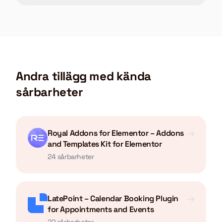
Andra tillägg med kända
sårbarheter
Royal Addons for Elementor – Addons
and Templates Kit for Elementor
24 sårbarheter
LatePoint – Calendar Booking Plugin
for Appointments and Events