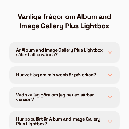
Vanliga frågor om Album and
Image Gallery Plus Lightbox
Är Album and Image Gallery Plus Lightbox
säkert att använda?
Hur vet jag om min webb är påverkad?
Vad ska jag göra om jag har en sårbar
version?
Hur populärt är Album and Image Gallery
Plus Lightbox?