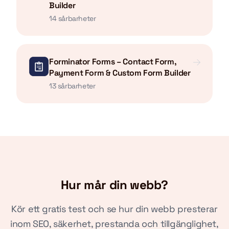
Builder
14 sårbarheter
Forminator Forms – Contact Form,
Payment Form & Custom Form Builder
13 sårbarheter
Hur mår din webb?
Kör ett gratis test och se hur din webb presterar
inom SEO, säkerhet, prestanda och tillgänglighet,