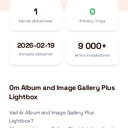
1
0
Kända sårbarheter
Kritiska / höga
9 000+
2026-02-19
Senaste sårbarhet
Aktiva installationer
Om Album and Image Gallery Plus
Lightbox
Vad är Album and Image Gallery Plus
Lightbox?